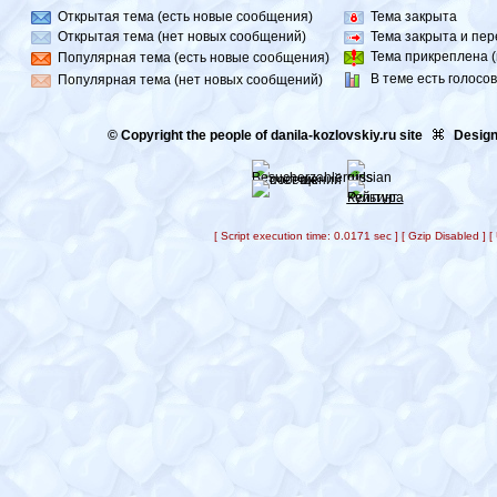
Открытая тема (есть новые сообщения)
Тема закрыта
Открытая тема (нет новых сообщений)
Тема закрыта и пе
Тема прикреплена (в
Популярная тема (есть новые сообщения)
В теме есть голосо
Популярная тема (нет новых сообщений)
© Copyright the people of danila-kozlovskiy.ru site
Design
[ Script execution time: 0.0171 sec ] [ Gzip Disabled ]