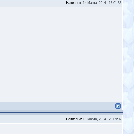
Написано:
14 Марта, 2014 - 16:01:36
.
Написано:
19 Марта, 2014 - 20:09:07