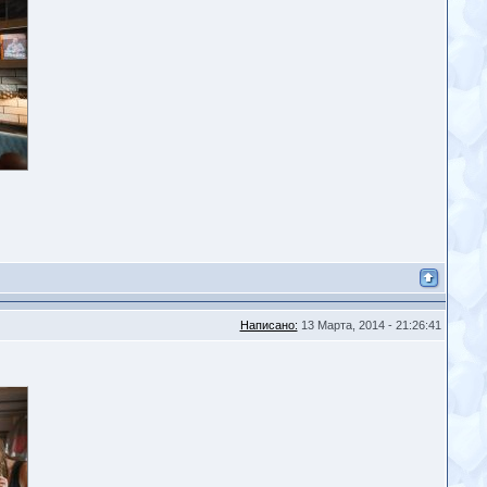
Написано:
13 Марта, 2014 - 21:26:41