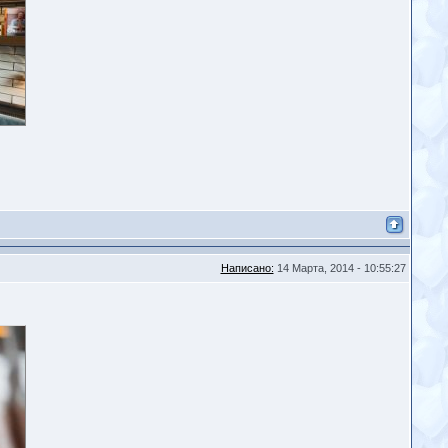
Написано:
14 Марта, 2014 - 10:55:27