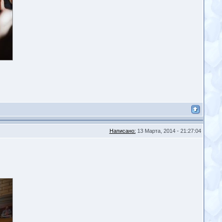
Написано:
13 Марта, 2014 - 21:27:04