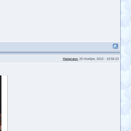
Написано:
26 Ноября, 2015 - 19:56:23