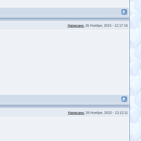
Написано:
26 Ноября, 2015 - 12:17:16
Написано:
26 Ноября, 2015 - 13:12:11