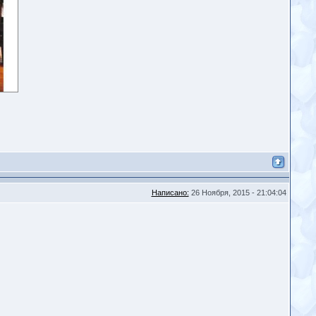
Написано:
26 Ноября, 2015 - 21:04:04