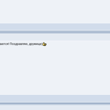
ваются! Поздравляю, дружище)