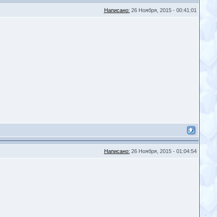
Написано:
26 Ноября, 2015 - 00:41:01
Написано:
26 Ноября, 2015 - 01:04:54