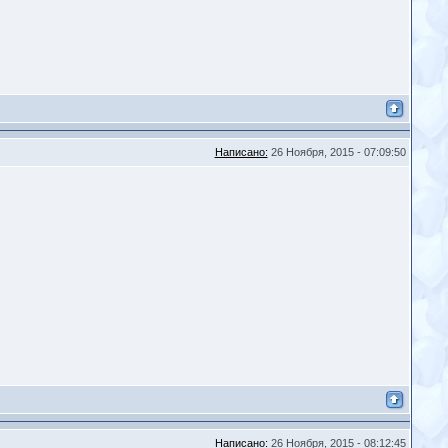
Написано:
26 Ноября, 2015 - 07:09:50
Написано:
26 Ноября, 2015 - 08:12:45