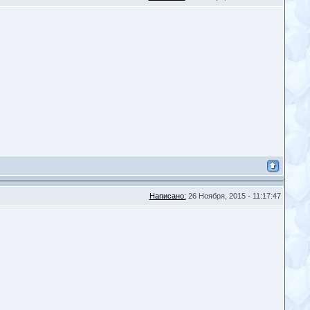
Написано:
26 Ноября, 2015 - 11:17:47