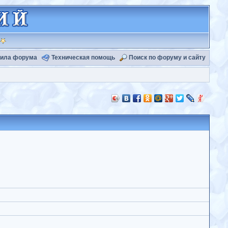
ила форума
Техническая помощь
Поиск по форуму и сайту