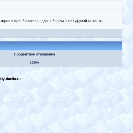
ероя и приобрести его для себя или своих друзей качестве
Процентное отношение
100%
skiy-danila.ru